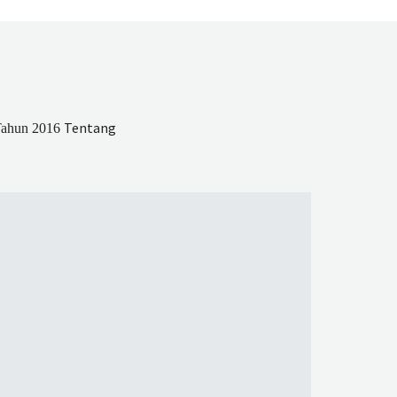
Tentang
 Tahun 2016