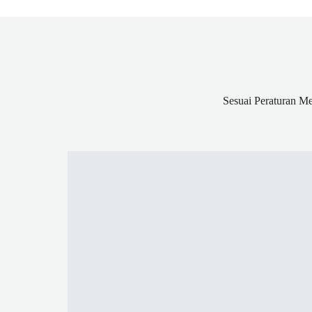
Sesuai Peraturan 