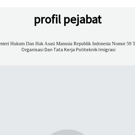
profil pejabat
Menteri Hukum Dan Hak Asasi Manusia Republik Indonesia Nomor 59
Organisasi Dan Tata Kerja Politeknik Imigrasi