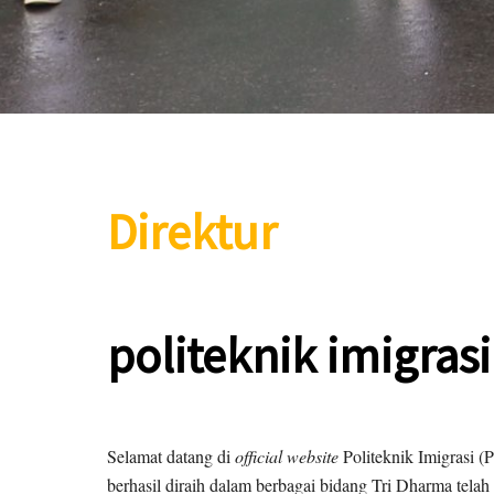
Direktur
politeknik imigrasi
Selamat datang di
official website
Politeknik Imigrasi
berhasil diraih dalam berbagai bidang Tri Dharma telah