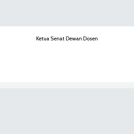
Ketua Senat Dewan Dosen