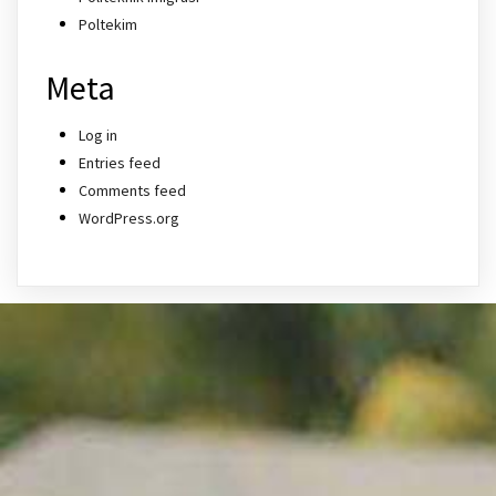
Poltekim
Meta
Log in
Entries feed
Comments feed
WordPress.org