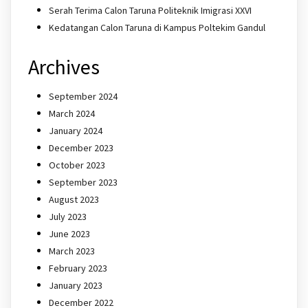
Serah Terima Calon Taruna Politeknik Imigrasi XXVI
Kedatangan Calon Taruna di Kampus Poltekim Gandul
Archives
September 2024
March 2024
January 2024
December 2023
October 2023
September 2023
August 2023
July 2023
June 2023
March 2023
February 2023
January 2023
December 2022