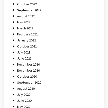
October 2022
September 2022
August 2022
May 2022
March 2022
February 2022
January 2022
October 2021
July 2021
June 2021
December 2020
November 2020
October 2020
September 2020
August 2020
July 2020
June 2020
May 2020