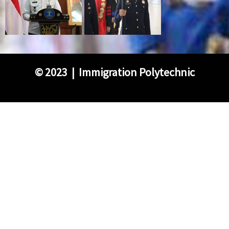
©
2023 | Immigration Polytechnic