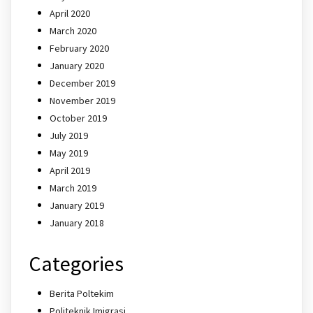
April 2020
March 2020
February 2020
January 2020
December 2019
November 2019
October 2019
July 2019
May 2019
April 2019
March 2019
January 2019
January 2018
Categories
Berita Poltekim
Politeknik Imigrasi