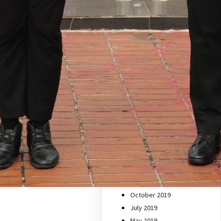
June 2021
December 2020
November 2020
October 2020
September 2020
August 2020
July 2020
June 2020
May 2020
April 2020
March 2020
February 2020
January 2020
December 2019
November 2019
October 2019
July 2019
May 2019