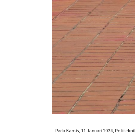
Pada Kamis, 11 Januari 2024, Politekn