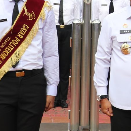
September 2023
August 2023
July 2023
June 2023
March 2023
February 2023
January 2023
December 2022
October 2022
September 2022
August 2022
May 2022
March 2022
February 2022
January 2022
October 2021
July 2021