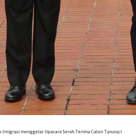
ik Imigrasi menggelar Upacara Serah Terima Calon Taruna/i