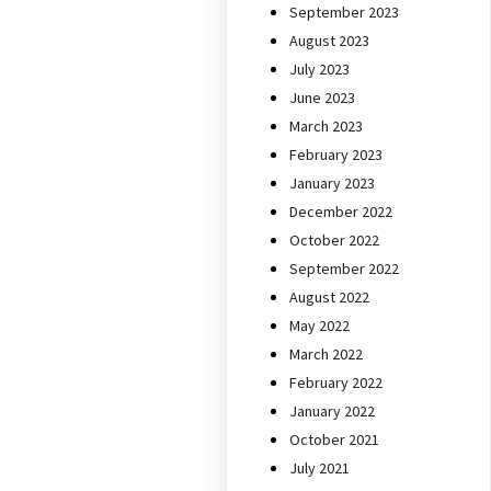
September 2023
August 2023
July 2023
June 2023
March 2023
February 2023
January 2023
December 2022
October 2022
September 2022
August 2022
May 2022
March 2022
February 2022
January 2022
October 2021
July 2021