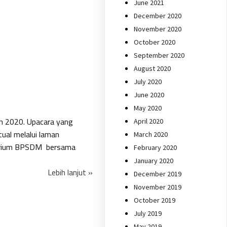
June 2021
December 2020
November 2020
October 2020
September 2020
August 2020
July 2020
June 2020
May 2020
un 2020. Upacara yang
April 2020
ual melalui laman
March 2020
ditorium BPSDM bersama
February 2020
January 2020
Lebih lanjut »
December 2019
November 2019
October 2019
July 2019
May 2019