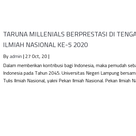
TARUNA MILLENIALS BERPRESTASI DI TENG
ILMIAH NASIONAL KE-5 2020
By
admin
|
27
Oct, 20
|
Dalam memberikan kontribusi bagi Indonesia, maka pemudah se
Indonesia pada Tahun 2045. Universitas Negeri Lampung bersam
Tulis Ilmiah Nasional, yakni Pekan Ilmiah Nasional. Pekan Ilmiah