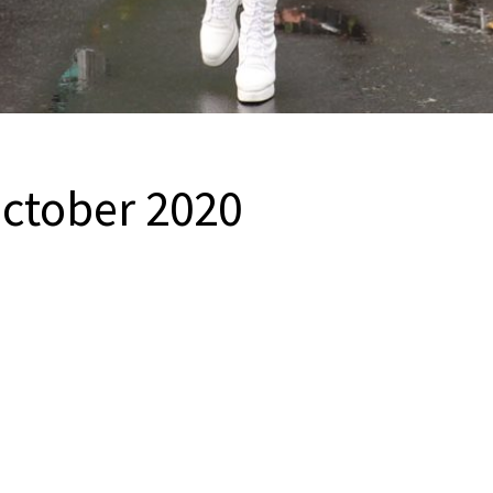
ctober 2020