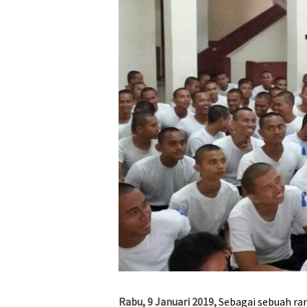
Rabu, 9 Januari 2019,
Sebagai sebuah ran