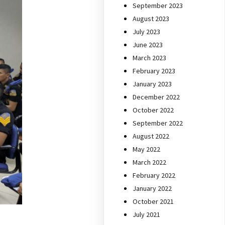
September 2023
August 2023
July 2023
June 2023
March 2023
February 2023
January 2023
December 2022
October 2022
September 2022
August 2022
May 2022
March 2022
February 2022
January 2022
October 2021
i
July 2021