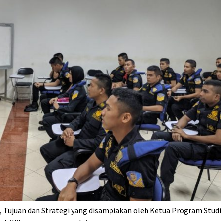
si, Tujuan dan Strategi yang disampiakan oleh Ketua Program Stud