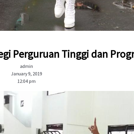
ategi Perguruan Tinggi dan Pro
admin
January 9, 2019
12:04 pm