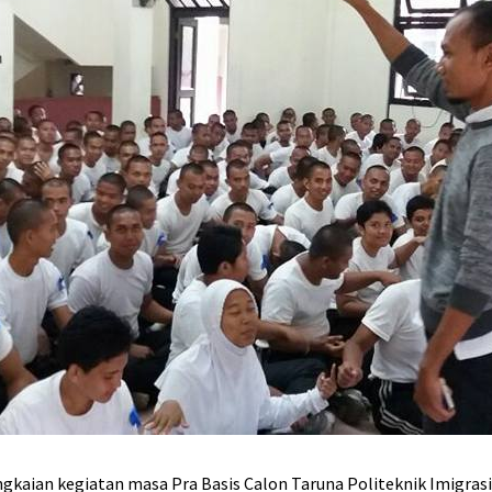
gkaian kegiatan masa Pra Basis Calon Taruna Politeknik Imigras