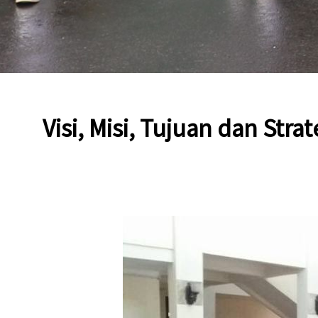
Visi, Misi, Tujuan dan Str