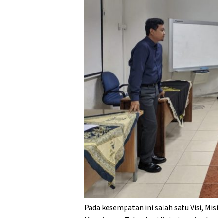
Pada kesempatan ini salah satu Visi, Mi