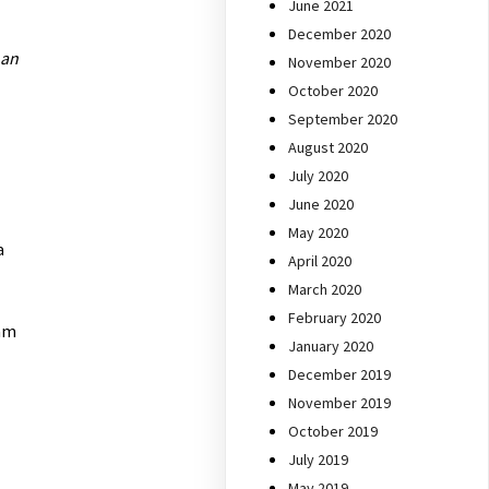
June 2021
December 2020
nan
November 2020
October 2020
September 2020
August 2020
July 2020
June 2020
May 2020
a
April 2020
March 2020
February 2020
ram
January 2020
December 2019
November 2019
October 2019
July 2019
May 2019