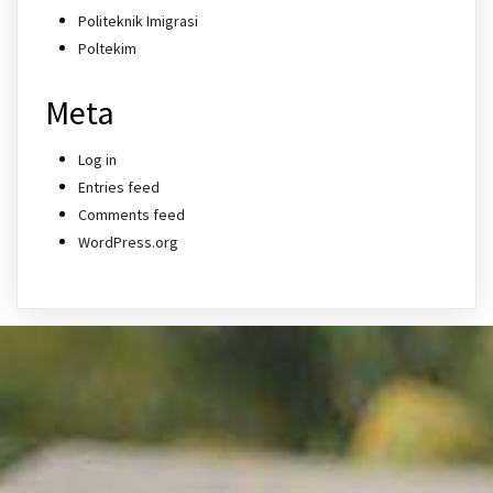
Politeknik Imigrasi
Poltekim
Meta
Log in
Entries feed
Comments feed
WordPress.org