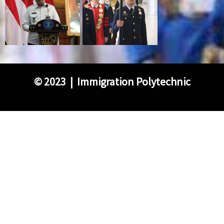
©
2023 | Immigration Polytechnic