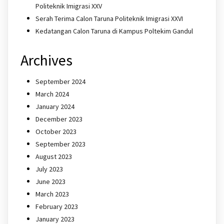
Politeknik Imigrasi XXV
Serah Terima Calon Taruna Politeknik Imigrasi XXVI
Kedatangan Calon Taruna di Kampus Poltekim Gandul
Archives
September 2024
March 2024
January 2024
December 2023
October 2023
September 2023
August 2023
July 2023
June 2023
March 2023
February 2023
January 2023