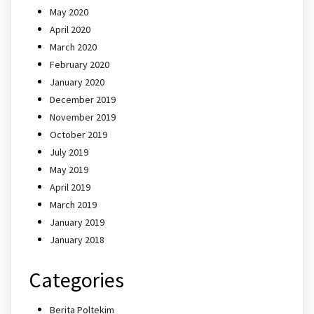
May 2020
April 2020
March 2020
February 2020
January 2020
December 2019
November 2019
October 2019
July 2019
May 2019
April 2019
March 2019
January 2019
January 2018
Categories
Berita Poltekim