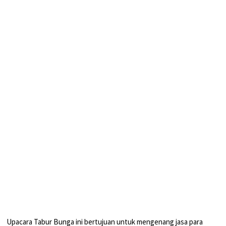
⁣ Upacara Tabur Bunga ini bertujuan untuk mengenang jasa para