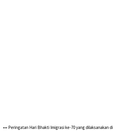
•••⁣ Peringatan Hari Bhakti Imigrasi ke-70 yang dilaksanakan di