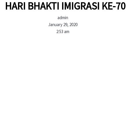
HARI BHAKTI IMIGRASI KE-70
admin
January 29, 2020
2:53 am