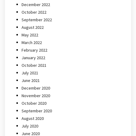
December 2022
October 2022
September 2022
August 2022
May 2022
March 2022
February 2022
January 2022
October 2021
July 2021
June 2021
December 2020
November 2020
October 2020
September 2020
August 2020
July 2020
June 2020