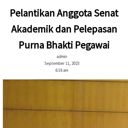
Pelantikan Anggota Senat
Akademik dan Pelepasan
Purna Bhakti Pegawai
admin
September 11, 2023
6:16 am