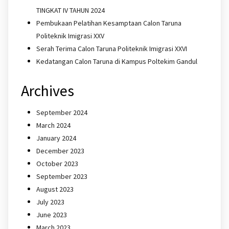
TINGKAT IV TAHUN 2024
Pembukaan Pelatihan Kesamptaan Calon Taruna
Politeknik Imigrasi XXV
Serah Terima Calon Taruna Politeknik Imigrasi XXVI
Kedatangan Calon Taruna di Kampus Poltekim Gandul
Archives
September 2024
March 2024
January 2024
December 2023
October 2023
September 2023
August 2023
July 2023
June 2023
March 2023