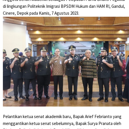
di lingkungan Politeknik Imigrasi BPSDM Hukum dan HAM RI, Gandul,
Cinere, Depok pada Kamis, 7 Agustus 2023.
Pelantikan ketua senat akademik baru, Bapak Arief Febrianto yang
menggantikan ketua senat sebelumnya, Bapak Surya Pranata oleh