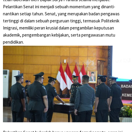
Pelantikan Senat ini menjadi sebuah momentum yang dinanti-
nantikan setiap tahun. Senat, yang merupakan badan pengawas
tertinggi di dalam sebuah perguruan tinggi, termasuk Politeknik
Imigrasi, memiliki peran krusial dalam pengambilan keputusan
akademik, pengembangan kebijakan, serta pengawasan mutu
pendidikan.