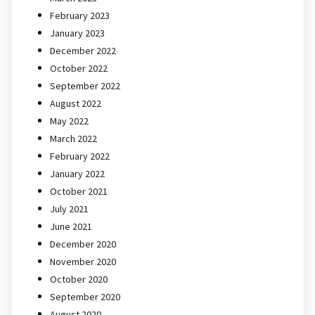
February 2023
January 2023
December 2022
October 2022
September 2022
August 2022
May 2022
March 2022
February 2022
January 2022
October 2021
July 2021
June 2021
December 2020
November 2020
October 2020
September 2020
August 2020