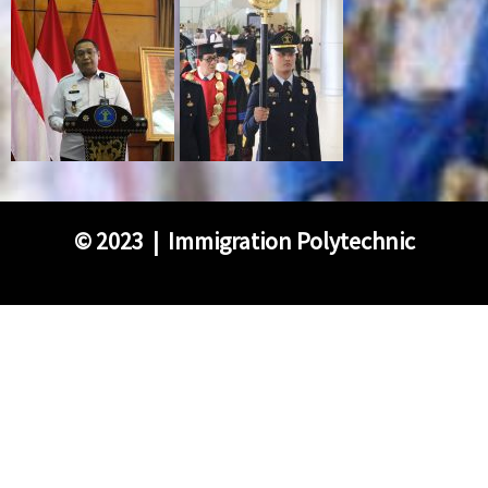
©
2023 | Immigration Polytechnic