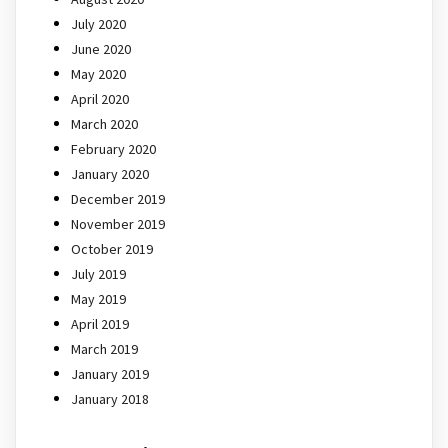
July 2020
June 2020
May 2020
April 2020
March 2020
February 2020
January 2020
December 2019
November 2019
October 2019
July 2019
May 2019
April 2019
March 2019
January 2019
January 2018