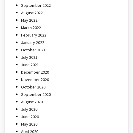
September 2022
August 2022
May 2022
March 2022
February 2022
January 2022
October 2021
July 2021
June 2021
December 2020
November 2020
October 2020
September 2020
August 2020
July 2020
June 2020
May 2020
April 2020