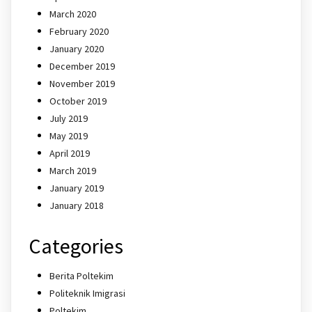
March 2020
February 2020
January 2020
December 2019
November 2019
October 2019
July 2019
May 2019
April 2019
March 2019
January 2019
January 2018
Categories
Berita Poltekim
Politeknik Imigrasi
Poltekim