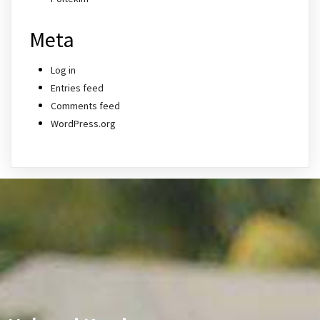
Meta
Log in
Entries feed
Comments feed
WordPress.org