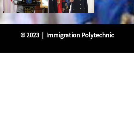
©
2023 | Immigration Polytechnic