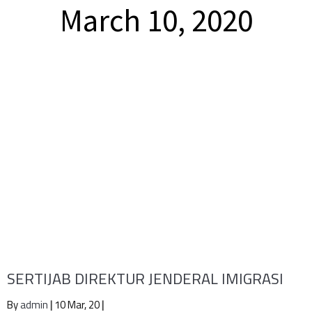
March 10, 2020
SERTIJAB DIREKTUR JENDERAL IMIGRASI
By
admin
|
10
Mar, 20
|