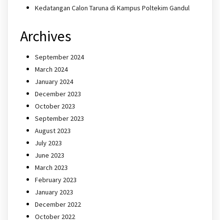
Kedatangan Calon Taruna di Kampus Poltekim Gandul
Archives
September 2024
March 2024
January 2024
December 2023
October 2023
September 2023
August 2023
July 2023
June 2023
March 2023
February 2023
January 2023
December 2022
October 2022