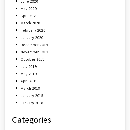
June 2020
May 2020
April 2020
March 2020
February 2020
January 2020
December 2019
November 2019
October 2019
July 2019
May 2019
April 2019
March 2019
January 2019
January 2018
Categories