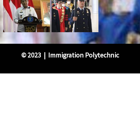
©
2023 | Immigration Polytechnic