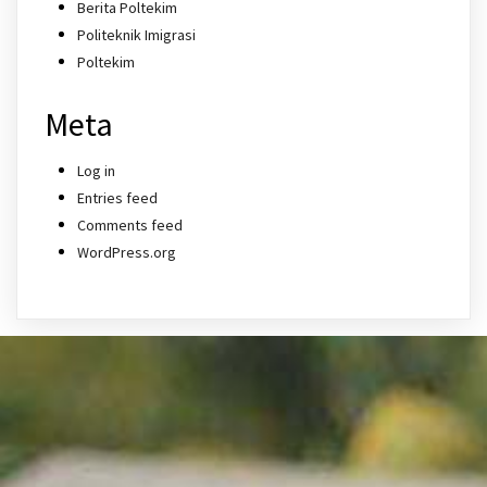
Berita Poltekim
Politeknik Imigrasi
Poltekim
Meta
Log in
Entries feed
Comments feed
WordPress.org