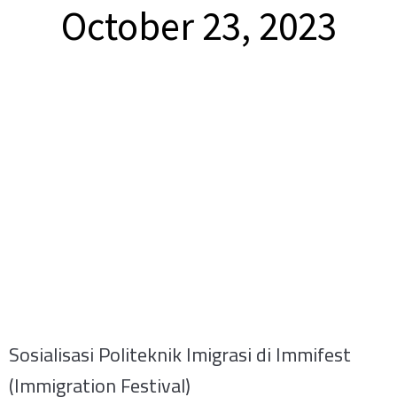
October 23, 2023
Sosialisasi Politeknik Imigrasi di Immifest
(Immigration Festival)