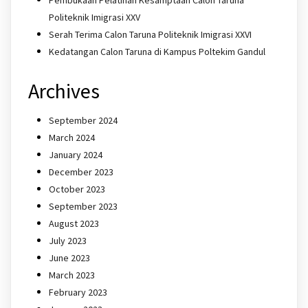
Politeknik Imigrasi XXV
Serah Terima Calon Taruna Politeknik Imigrasi XXVI
Kedatangan Calon Taruna di Kampus Poltekim Gandul
Archives
September 2024
March 2024
January 2024
December 2023
October 2023
September 2023
August 2023
July 2023
June 2023
March 2023
February 2023