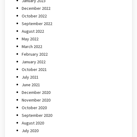
January 2023
December 2022
October 2022
September 2022
August 2022
May 2022
March 2022
February 2022
January 2022
October 2021
July 2021
June 2021
December 2020
November 2020
October 2020
September 2020
August 2020
July 2020