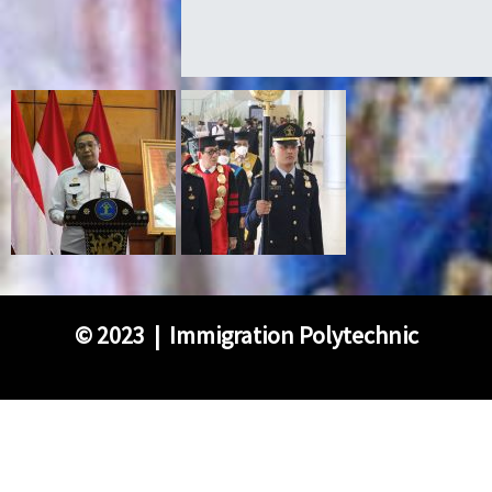
©
2023 | Immigration Polytechnic