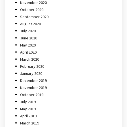
November 2020
October 2020
September 2020
August 2020
July 2020
June 2020
May 2020
April 2020
March 2020
February 2020
January 2020
December 2019
November 2019
October 2019
July 2019
May 2019
April 2019
March 2019