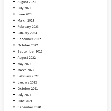
August 2023
July 2023
June 2023
March 2023
February 2023
January 2023
December 2022
October 2022
September 2022
August 2022
May 2022
March 2022
February 2022
January 2022
October 2021
July 2021
June 2021
December 2020