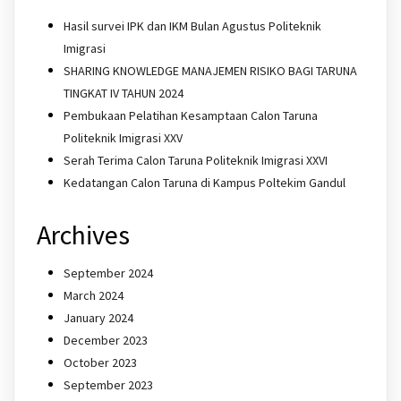
Hasil survei IPK dan IKM Bulan Agustus Politeknik
Imigrasi
SHARING KNOWLEDGE MANAJEMEN RISIKO BAGI TARUNA
TINGKAT IV TAHUN 2024
Pembukaan Pelatihan Kesamptaan Calon Taruna
Politeknik Imigrasi XXV
Serah Terima Calon Taruna Politeknik Imigrasi XXVI
Kedatangan Calon Taruna di Kampus Poltekim Gandul
Archives
September 2024
March 2024
January 2024
December 2023
October 2023
September 2023