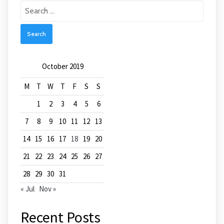
Search
for:
October 2019
M
T
W
T
F
S
S
1
2
3
4
5
6
7
8
9
10
11
12
13
14
15
16
17
18
19
20
21
22
23
24
25
26
27
28
29
30
31
« Jul
Nov »
Recent Posts