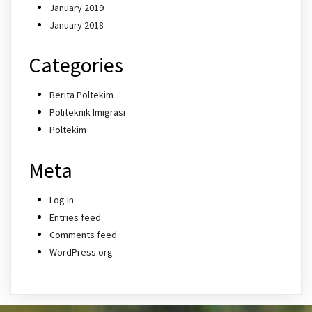
January 2019
January 2018
Categories
Berita Poltekim
Politeknik Imigrasi
Poltekim
Meta
Log in
Entries feed
Comments feed
WordPress.org