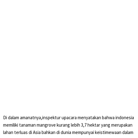
Di dalam amanatnya,inspektur upacara menyatakan bahwa indonesia
memiliki tanaman mangrove kurang lebih 3,7 hektar yang merupakan
lahan terluas di Asia bahkan di dunia mempunyai keistimewaan dalam