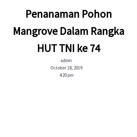
Penanaman Pohon
Mangrove Dalam Rangka
HUT TNI ke 74
admin
October 18, 2019
4:20 pm