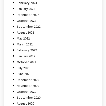
February 2023
January 2023
December 2022
October 2022
September 2022
August 2022
May 2022
March 2022
February 2022
January 2022
October 2021
July 2021
June 2021
December 2020
November 2020
October 2020
September 2020
August 2020