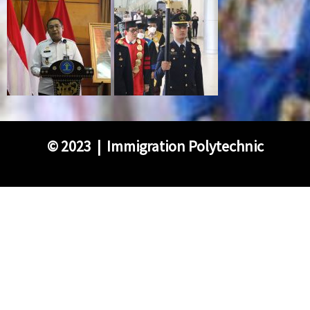
©
2023 | Immigration Polytechnic