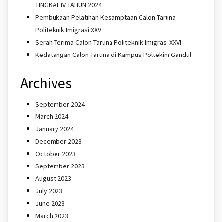
TINGKAT IV TAHUN 2024
Pembukaan Pelatihan Kesamptaan Calon Taruna
Politeknik Imigrasi XXV
Serah Terima Calon Taruna Politeknik Imigrasi XXVI
Kedatangan Calon Taruna di Kampus Poltekim Gandul
Archives
September 2024
March 2024
January 2024
December 2023
October 2023
September 2023
August 2023
July 2023
June 2023
March 2023