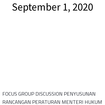
September 1, 2020
FOCUS GROUP DISCUSSION PENYUSUNAN
RANCANGAN PERATURAN MENTERI HUKUM