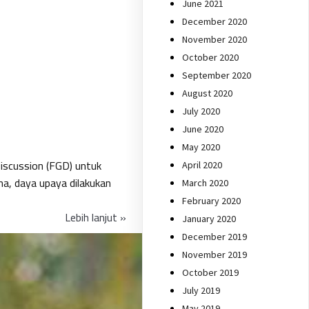
June 2021
December 2020
November 2020
October 2020
September 2020
August 2020
July 2020
June 2020
May 2020
iscussion (FGD) untuk
April 2020
a, daya upaya dilakukan
March 2020
February 2020
Lebih lanjut »
January 2020
December 2019
November 2019
October 2019
July 2019
May 2019