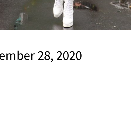
ember 28, 2020