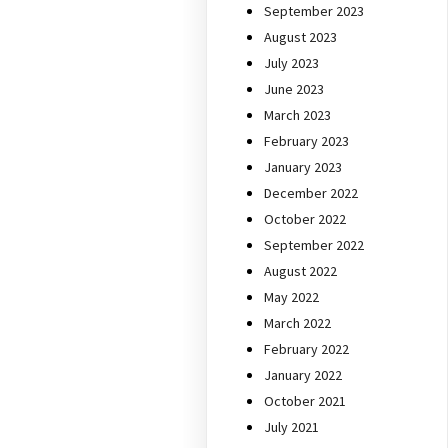
September 2023
August 2023
July 2023
June 2023
March 2023
February 2023
January 2023
December 2022
October 2022
September 2022
August 2022
May 2022
March 2022
February 2022
January 2022
October 2021
July 2021