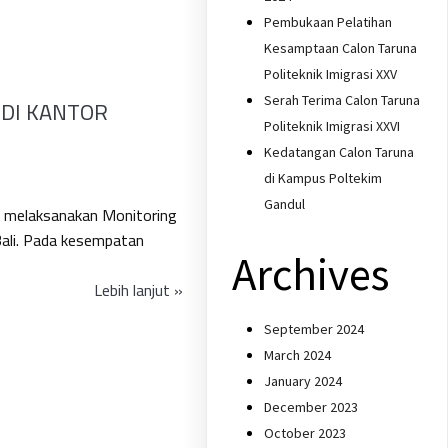
Pembukaan Pelatihan
Kesamptaan Calon Taruna
Politeknik Imigrasi XXV
Serah Terima Calon Taruna
 DI KANTOR
Politeknik Imigrasi XXVI
Kedatangan Calon Taruna
di Kampus Poltekim
Gandul
m melaksanakan Monitoring
ali. Pada kesempatan
Archives
Lebih lanjut »
September 2024
March 2024
January 2024
December 2023
October 2023